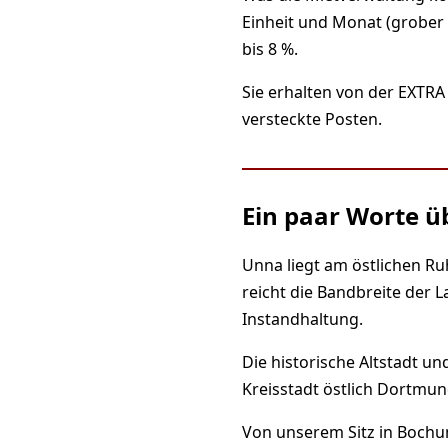
Einheit und Monat (grober 
bis 8 %.
Sie erhalten von der EXTRA
versteckte Posten.
Ein paar Worte 
Unna liegt am östlichen Ru
reicht die Bandbreite der
Instandhaltung.
Die historische Altstadt 
Kreisstadt östlich Dortmun
Von unserem Sitz in Bochu