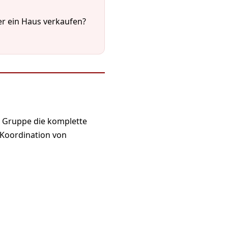
r ein Haus verkaufen?
 Gruppe die komplette
 Koordination von