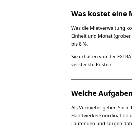
Was kostet eine 
Was die Mietverwaltung ko
Einheit und Monat (grober 
bis 8 %.
Sie erhalten von der EXTRA
versteckte Posten.
Welche Aufgaben
Als Vermieter geben Sie in
Handwerkerkoordination und
Laufenden und sorgen dafür