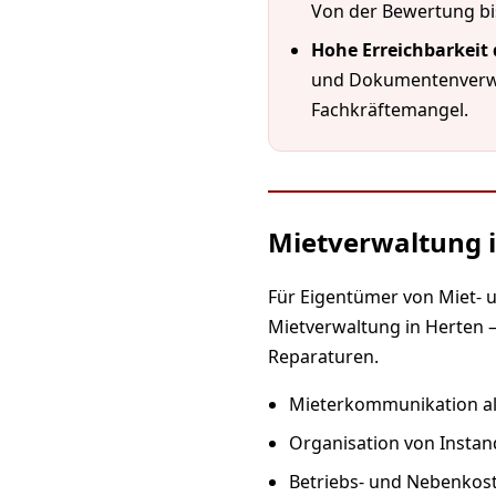
Von der Bewertung bis
Hohe Erreichbarkeit
und Dokumentenverwalt
Fachkräftemangel.
Mietverwaltung 
Für Eigentümer von Miet-
Mietverwaltung in Herten 
Reparaturen.
Mieterkommunikation als
Organisation von Insta
Betriebs- und Nebenkost