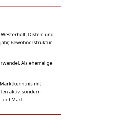
 Westerholt, Disteln und
ujahr, Bewohnerstruktur
rwandel. Als ehemalige
 Marktkenntnis mit
ten aktiv, sondern
 und Marl.