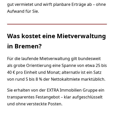
gut vermietet und wirft planbare Erträge ab – ohne
Aufwand für Sie.
Was kostet eine Mietverwaltung
in Bremen?
Für die laufende Mietverwaltung gilt bundesweit
als grobe Orientierung eine Spanne von etwa 25 bis
40 € pro Einheit und Monat; alternativ ist ein Satz
von rund 5 bis 8 % der Nettokaltmiete marktüblich.
Sie erhalten von der EXTRA Immobilien Gruppe ein
transparentes Festangebot – klar aufgeschlüsselt
und ohne versteckte Posten.