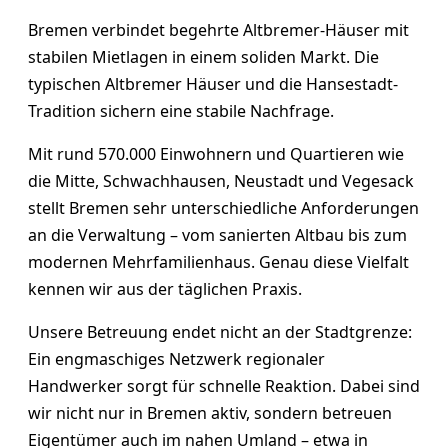
Bremen verbindet begehrte Altbremer-Häuser mit
stabilen Mietlagen in einem soliden Markt. Die
typischen Altbremer Häuser und die Hansestadt-
Tradition sichern eine stabile Nachfrage.
Mit rund 570.000 Einwohnern und Quartieren wie
die Mitte, Schwachhausen, Neustadt und Vegesack
stellt Bremen sehr unterschiedliche Anforderungen
an die Verwaltung – vom sanierten Altbau bis zum
modernen Mehrfamilienhaus. Genau diese Vielfalt
kennen wir aus der täglichen Praxis.
Unsere Betreuung endet nicht an der Stadtgrenze:
Ein engmaschiges Netzwerk regionaler
Handwerker sorgt für schnelle Reaktion. Dabei sind
wir nicht nur in Bremen aktiv, sondern betreuen
Eigentümer auch im nahen Umland – etwa in