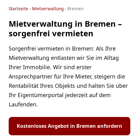
Startseite
›
Mietverwaltung
› Bremen
Mietverwaltung in Bremen –
sorgenfrei vermieten
Sorgenfrei vermieten in Bremen: Als Ihre
Mietverwaltung entlasten wir Sie im Alltag
Ihrer Immobilie. Wir sind erster
Ansprechpartner für Ihre Mieter, steigern die
Rentabilität Ihres Objekts und halten Sie über
Ihr Eigentümerportal jederzeit auf dem
Laufenden.
Kostenloses Angebot in Bremen anfordern