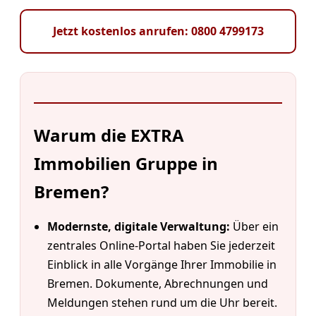
Jetzt kostenlos anrufen: 0800 4799173
Warum die EXTRA
Immobilien Gruppe in
Bremen?
Modernste, digitale Verwaltung:
Über ein
zentrales Online-Portal haben Sie jederzeit
Einblick in alle Vorgänge Ihrer Immobilie in
Bremen. Dokumente, Abrechnungen und
Meldungen stehen rund um die Uhr bereit.