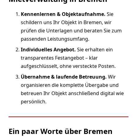
Kennenlernen & Objektaufnahme.
Sie
schildern uns Ihr Objekt in Bremen, wir
prüfen die Unterlagen und beraten Sie zum
passenden Leistungsumfang.
Individuelles Angebot.
Sie erhalten ein
transparentes Festangebot – klar
aufgeschlüsselt, ohne versteckte Posten.
Übernahme & laufende Betreuung.
Wir
organisieren die komplette Übergabe und
betreuen Ihr Objekt anschließend digital wie
persönlich.
Ein paar Worte über Bremen