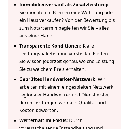
Immobilienverkauf als Zusatzleistung:
Sie möchten in Bremen eine Wohnung oder
ein Haus verkaufen? Von der Bewertung bis
zum Notartermin begleiten wir Sie – alles
aus einer Hand.
Transparente Konditionen:
Klare
Leistungspakete ohne versteckte Posten –
Sie wissen jederzeit genau, welche Leistung
Sie zu welchem Preis erhalten.
Geprüftes Handwerker-Netzwerk:
Wir
arbeiten mit einem eingespielten Netzwerk
regionaler Handwerker und Dienstleister,
deren Leistungen wir nach Qualität und
Kosten bewerten.
Werterhalt im Fokus:
Durch
vorausschauende Instandhaltung und