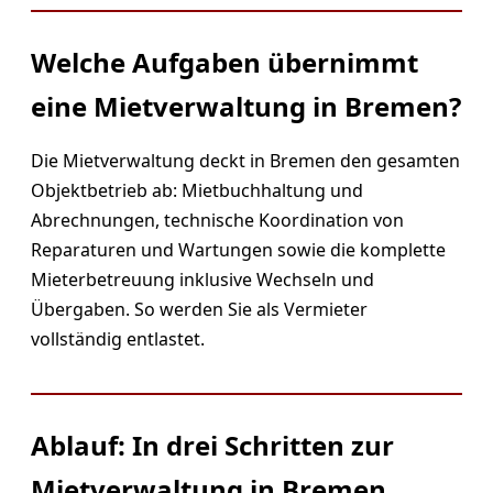
Welche Aufgaben übernimmt
eine Mietverwaltung in Bremen?
Die Mietverwaltung deckt in Bremen den gesamten
Objektbetrieb ab: Mietbuchhaltung und
Abrechnungen, technische Koordination von
Reparaturen und Wartungen sowie die komplette
Mieterbetreuung inklusive Wechseln und
Übergaben. So werden Sie als Vermieter
vollständig entlastet.
Ablauf: In drei Schritten zur
Mietverwaltung in Bremen