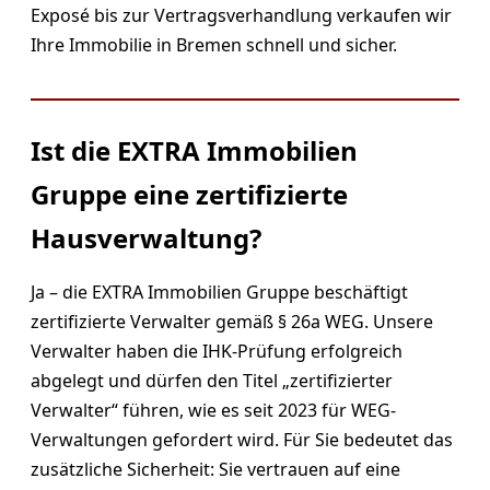
Exposé bis zur Vertragsverhandlung verkaufen wir
Ihre Immobilie in Bremen schnell und sicher.
Ist die EXTRA Immobilien
Gruppe eine zertifizierte
Hausverwaltung?
Ja – die EXTRA Immobilien Gruppe beschäftigt
zertifizierte Verwalter gemäß § 26a WEG. Unsere
Verwalter haben die IHK-Prüfung erfolgreich
abgelegt und dürfen den Titel „zertifizierter
Verwalter“ führen, wie es seit 2023 für WEG-
Verwaltungen gefordert wird. Für Sie bedeutet das
zusätzliche Sicherheit: Sie vertrauen auf eine