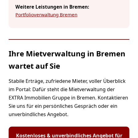
Weitere Leistungen in Bremen:
Portfolioverwaltung Bremen
Ihre Mietverwaltung in Bremen
wartet auf Sie
Stabile Erträge, zufriedene Mieter, voller Überblick
im Portal: Dafür steht die Mietverwaltung der
EXTRA Immobilien Gruppe in Bremen. Kontaktieren
Sie uns für ein persönliches Gespräch oder ein
unverbindliches Angebot.
Kostenloses & unverbindliches Angebot für