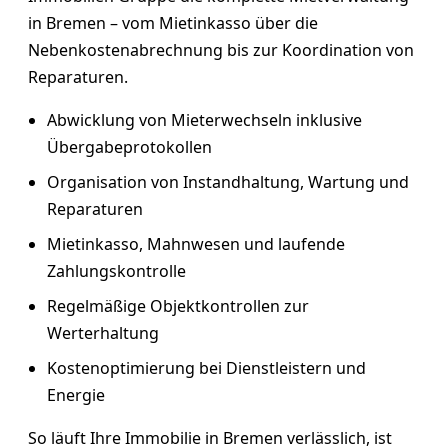
in Bremen – vom Mietinkasso über die
Nebenkostenabrechnung bis zur Koordination von
Reparaturen.
Abwicklung von Mieterwechseln inklusive
Übergabeprotokollen
Organisation von Instandhaltung, Wartung und
Reparaturen
Mietinkasso, Mahnwesen und laufende
Zahlungskontrolle
Regelmäßige Objektkontrollen zur
Werterhaltung
Kostenoptimierung bei Dienstleistern und
Energie
So läuft Ihre Immobilie in Bremen verlässlich, ist