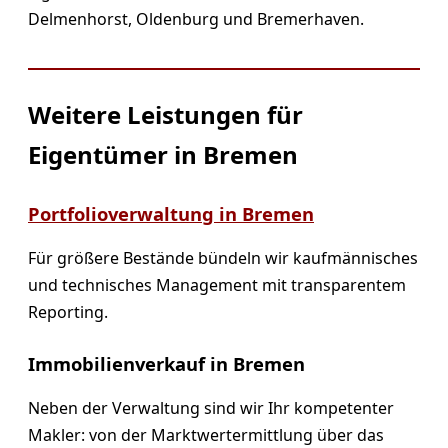
Delmenhorst, Oldenburg und Bremerhaven.
Weitere Leistungen für
Eigentümer in Bremen
Portfolioverwaltung in Bremen
Für größere Bestände bündeln wir kaufmännisches
und technisches Management mit transparentem
Reporting.
Immobilienverkauf in Bremen
Neben der Verwaltung sind wir Ihr kompetenter
Makler: von der Marktwertermittlung über das