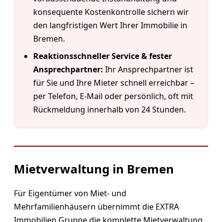
konsequente Kostenkontrolle sichern wir
den langfristigen Wert Ihrer Immobilie in
Bremen.
Reaktionsschneller Service & fester
Ansprechpartner:
Ihr Ansprechpartner ist
für Sie und Ihre Mieter schnell erreichbar –
per Telefon, E-Mail oder persönlich, oft mit
Rückmeldung innerhalb von 24 Stunden.
Mietverwaltung in Bremen
Für Eigentümer von Miet- und
Mehrfamilienhäusern übernimmt die EXTRA
Immobilien Gruppe die komplette Mietverwaltung