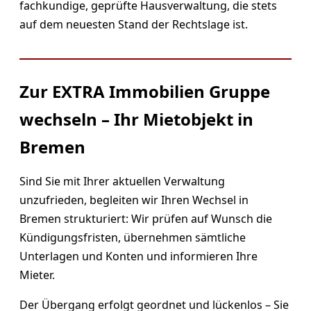
fachkundige, geprüfte Hausverwaltung, die stets
auf dem neuesten Stand der Rechtslage ist.
Zur EXTRA Immobilien Gruppe
wechseln – Ihr Mietobjekt in
Bremen
Sind Sie mit Ihrer aktuellen Verwaltung
unzufrieden, begleiten wir Ihren Wechsel in
Bremen strukturiert: Wir prüfen auf Wunsch die
Kündigungsfristen, übernehmen sämtliche
Unterlagen und Konten und informieren Ihre
Mieter.
Der Übergang erfolgt geordnet und lückenlos – Sie