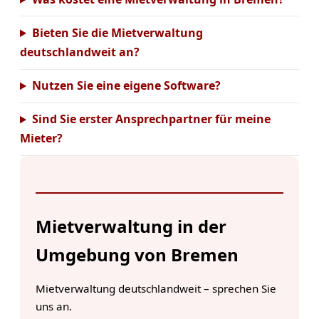
Bieten Sie die Mietverwaltung
deutschlandweit an?
Nutzen Sie eine eigene Software?
Sind Sie erster Ansprechpartner für meine
Mieter?
Mietverwaltung in der
Umgebung von Bremen
Mietverwaltung deutschlandweit – sprechen Sie
uns an.