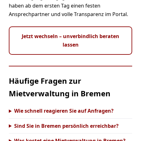
haben ab dem ersten Tag einen festen
Ansprechpartner und volle Transparenz im Portal.
Jetzt wechseln – unverbindlich beraten
lassen
Häufige Fragen zur
Mietverwaltung in Bremen
Wie schnell reagieren Sie auf Anfragen?
Sind Sie in Bremen persönlich erreichbar?
Was kostet eine Mietverwaltung in Bremen?