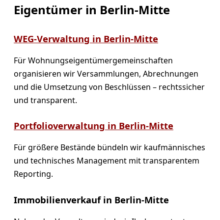
Eigentümer in Berlin-Mitte
WEG-Verwaltung in Berlin-Mitte
Für Wohnungseigentümergemeinschaften
organisieren wir Versammlungen, Abrechnungen
und die Umsetzung von Beschlüssen – rechtssicher
und transparent.
Portfolioverwaltung in Berlin-Mitte
Für größere Bestände bündeln wir kaufmännisches
und technisches Management mit transparentem
Reporting.
Immobilienverkauf in Berlin-Mitte