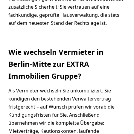
zusätzliche Sicherheit: Sie vertrauen auf eine
fachkundige, geprüfte Hausverwaltung, die stets
auf dem neuesten Stand der Rechtslage ist.
Wie wechseln Vermieter in
Berlin-Mitte zur EXTRA
Immobilien Gruppe?
Als Vermieter wechseln Sie unkompliziert: Sie
kündigen den bestehenden Verwaltervertrag
fristgerecht – auf Wunsch prüfen wir vorab die
Kündigungsfristen für Sie. Anschließend
übernehmen wir die komplette Übergabe:
Mietverträge, Kautionskonten, laufende