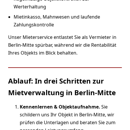
Werterhaltung
Mietinkasso, Mahnwesen und laufende
Zahlungskontrolle
Unser Mieterservice entlastet Sie als Vermieter in
Berlin-Mitte spürbar, während wir die Rentabilität
Ihres Objekts im Blick behalten.
Ablauf: In drei Schritten zur
Mietverwaltung in Berlin-Mitte
Kennenlernen & Objektaufnahme.
Sie
schildern uns Ihr Objekt in Berlin-Mitte, wir
prüfen die Unterlagen und beraten Sie zum