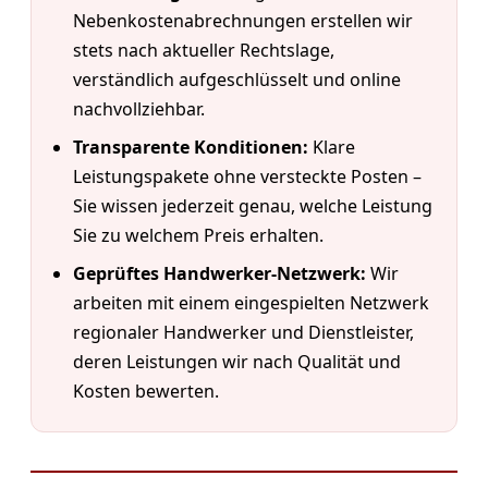
Nebenkostenabrechnungen erstellen wir
stets nach aktueller Rechtslage,
verständlich aufgeschlüsselt und online
nachvollziehbar.
Transparente Konditionen:
Klare
Leistungspakete ohne versteckte Posten –
Sie wissen jederzeit genau, welche Leistung
Sie zu welchem Preis erhalten.
Geprüftes Handwerker-Netzwerk:
Wir
arbeiten mit einem eingespielten Netzwerk
regionaler Handwerker und Dienstleister,
deren Leistungen wir nach Qualität und
Kosten bewerten.