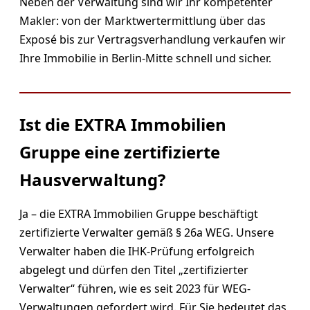
Neben der Verwaltung sind wir Ihr kompetenter
Makler: von der Marktwertermittlung über das
Exposé bis zur Vertragsverhandlung verkaufen wir
Ihre Immobilie in Berlin-Mitte schnell und sicher.
Ist die EXTRA Immobilien
Gruppe eine zertifizierte
Hausverwaltung?
Ja – die EXTRA Immobilien Gruppe beschäftigt
zertifizierte Verwalter gemäß § 26a WEG. Unsere
Verwalter haben die IHK-Prüfung erfolgreich
abgelegt und dürfen den Titel „zertifizierter
Verwalter“ führen, wie es seit 2023 für WEG-
Verwaltungen gefordert wird. Für Sie bedeutet das