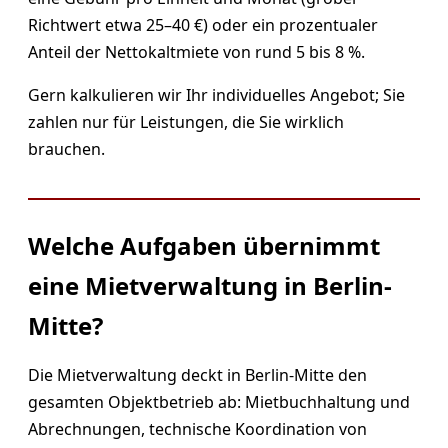
Richtwert etwa 25–40 €) oder ein prozentualer
Anteil der Nettokaltmiete von rund 5 bis 8 %.
Gern kalkulieren wir Ihr individuelles Angebot; Sie
zahlen nur für Leistungen, die Sie wirklich
brauchen.
Welche Aufgaben übernimmt
eine Mietverwaltung in Berlin-
Mitte?
Die Mietverwaltung deckt in Berlin-Mitte den
gesamten Objektbetrieb ab: Mietbuchhaltung und
Abrechnungen, technische Koordination von