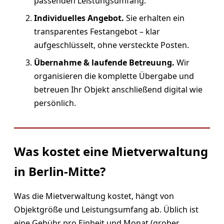
passenden Leistungsumfang.
Individuelles Angebot.
Sie erhalten ein
transparentes Festangebot – klar
aufgeschlüsselt, ohne versteckte Posten.
Übernahme & laufende Betreuung.
Wir
organisieren die komplette Übergabe und
betreuen Ihr Objekt anschließend digital wie
persönlich.
Was kostet eine Mietverwaltung
in Berlin-Mitte?
Was die Mietverwaltung kostet, hängt von
Objektgröße und Leistungsumfang ab. Üblich ist
eine Gebühr pro Einheit und Monat (grober