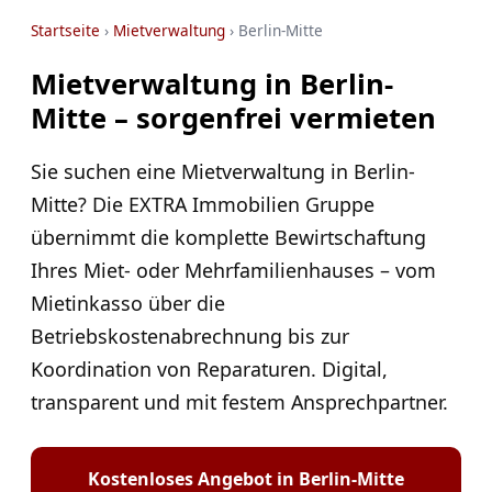
Startseite
›
Mietverwaltung
› Berlin-Mitte
Mietverwaltung in Berlin-
Mitte – sorgenfrei vermieten
Sie suchen eine Mietverwaltung in Berlin-
Mitte? Die EXTRA Immobilien Gruppe
übernimmt die komplette Bewirtschaftung
Ihres Miet- oder Mehrfamilienhauses – vom
Mietinkasso über die
Betriebskostenabrechnung bis zur
Koordination von Reparaturen. Digital,
transparent und mit festem Ansprechpartner.
Kostenloses Angebot in Berlin-Mitte