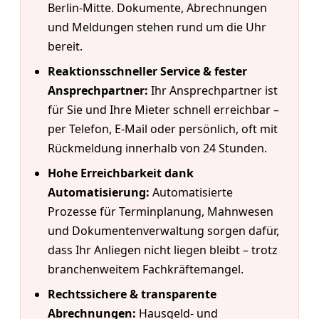
Berlin-Mitte. Dokumente, Abrechnungen
und Meldungen stehen rund um die Uhr
bereit.
Reaktionsschneller Service & fester
Ansprechpartner:
Ihr Ansprechpartner ist
für Sie und Ihre Mieter schnell erreichbar –
per Telefon, E-Mail oder persönlich, oft mit
Rückmeldung innerhalb von 24 Stunden.
Hohe Erreichbarkeit dank
Automatisierung:
Automatisierte
Prozesse für Terminplanung, Mahnwesen
und Dokumentenverwaltung sorgen dafür,
dass Ihr Anliegen nicht liegen bleibt – trotz
branchenweitem Fachkräftemangel.
Rechtssichere & transparente
Abrechnungen:
Hausgeld- und