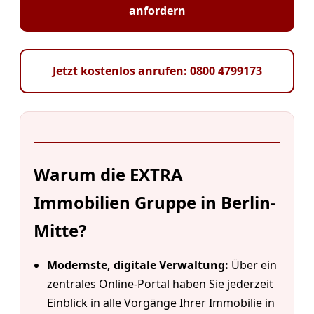
anfordern
Jetzt kostenlos anrufen: 0800 4799173
Warum die EXTRA
Immobilien Gruppe in Berlin-
Mitte?
Modernste, digitale Verwaltung:
Über ein
zentrales Online-Portal haben Sie jederzeit
Einblick in alle Vorgänge Ihrer Immobilie in