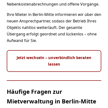
Nebenkostenabrechnungen und offene Vorgänge.
Ihre Mieter in Berlin-Mitte informieren wir über den
neuen Ansprechpartner, sodass der Betrieb Ihres
Objekts nahtlos weiterläuft. Der gesamte
Übergang erfolgt geordnet und lückenlos – ohne
Aufwand für Sie.
Jetzt wechseln – unverbindlich beraten
lassen
Häufige Fragen zur
Mietverwaltung in Berlin-Mitte