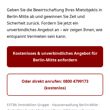
Geben Sie die Bewirtschaftung Ihres Mietobjekts in
Berlin-Mitte ab und gewinnen Sie Zeit und
Sicherheit zurück. Fordern Sie jetzt ein
unverbindliches Angebot an – wir zeigen Ihnen, wie
entspannt Vermieten sein kann.
Kostenloses & unverbindliches Angebot für
Berlin-Mitte anfordern
Oder direkt anrufen: 0800 4799173
(kostenlos)
EXTRA Immobilien Gruppe · Hausverwaltung Berlin-Mitte ·