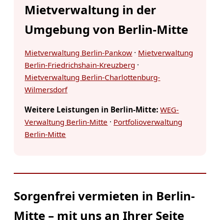
Mietverwaltung in der
Umgebung von Berlin-Mitte
Mietverwaltung Berlin-Pankow
·
Mietverwaltung
Berlin-Friedrichshain-Kreuzberg
·
Mietverwaltung Berlin-Charlottenburg-
Wilmersdorf
Weitere Leistungen in Berlin-Mitte:
WEG-
Verwaltung Berlin-Mitte
·
Portfolioverwaltung
Berlin-Mitte
Sorgenfrei vermieten in Berlin-
Mitte – mit uns an Ihrer Seite