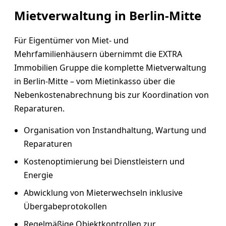
Mietverwaltung in Berlin-Mitte
Für Eigentümer von Miet- und
Mehrfamilienhäusern übernimmt die EXTRA
Immobilien Gruppe die komplette Mietverwaltung
in Berlin-Mitte – vom Mietinkasso über die
Nebenkostenabrechnung bis zur Koordination von
Reparaturen.
Organisation von Instandhaltung, Wartung und
Reparaturen
Kostenoptimierung bei Dienstleistern und
Energie
Abwicklung von Mieterwechseln inklusive
Übergabeprotokollen
Regelmäßige Objektkontrollen zur