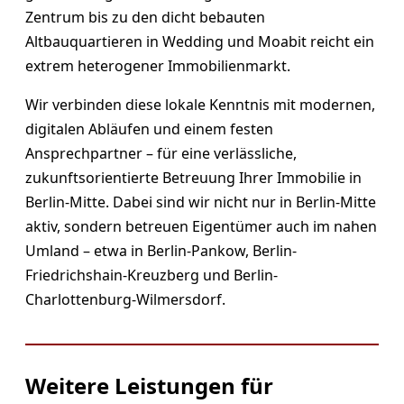
Zentrum bis zu den dicht bebauten
Altbauquartieren in Wedding und Moabit reicht ein
extrem heterogener Immobilienmarkt.
Wir verbinden diese lokale Kenntnis mit modernen,
digitalen Abläufen und einem festen
Ansprechpartner – für eine verlässliche,
zukunftsorientierte Betreuung Ihrer Immobilie in
Berlin-Mitte. Dabei sind wir nicht nur in Berlin-Mitte
aktiv, sondern betreuen Eigentümer auch im nahen
Umland – etwa in Berlin-Pankow, Berlin-
Friedrichshain-Kreuzberg und Berlin-
Charlottenburg-Wilmersdorf.
Weitere Leistungen für