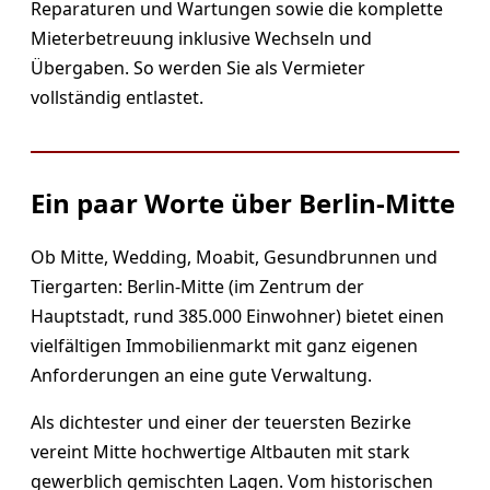
Reparaturen und Wartungen sowie die komplette
Mieterbetreuung inklusive Wechseln und
Übergaben. So werden Sie als Vermieter
vollständig entlastet.
Ein paar Worte über Berlin-Mitte
Ob Mitte, Wedding, Moabit, Gesundbrunnen und
Tiergarten: Berlin-Mitte (im Zentrum der
Hauptstadt, rund 385.000 Einwohner) bietet einen
vielfältigen Immobilienmarkt mit ganz eigenen
Anforderungen an eine gute Verwaltung.
Als dichtester und einer der teuersten Bezirke
vereint Mitte hochwertige Altbauten mit stark
gewerblich gemischten Lagen. Vom historischen