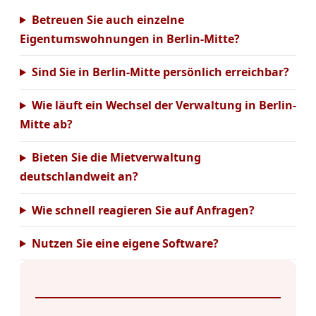
Betreuen Sie auch einzelne
Eigentumswohnungen in Berlin-Mitte?
Sind Sie in Berlin-Mitte persönlich erreichbar?
Wie läuft ein Wechsel der Verwaltung in Berlin-
Mitte ab?
Bieten Sie die Mietverwaltung
deutschlandweit an?
Wie schnell reagieren Sie auf Anfragen?
Nutzen Sie eine eigene Software?