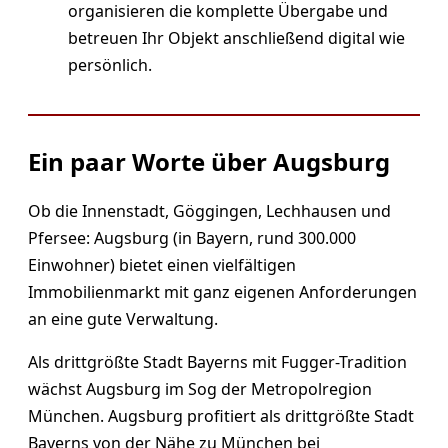
organisieren die komplette Übergabe und
betreuen Ihr Objekt anschließend digital wie
persönlich.
Ein paar Worte über Augsburg
Ob die Innenstadt, Göggingen, Lechhausen und
Pfersee: Augsburg (in Bayern, rund 300.000
Einwohner) bietet einen vielfältigen
Immobilienmarkt mit ganz eigenen Anforderungen
an eine gute Verwaltung.
Als drittgrößte Stadt Bayerns mit Fugger-Tradition
wächst Augsburg im Sog der Metropolregion
München. Augsburg profitiert als drittgrößte Stadt
Bayerns von der Nähe zu München bei