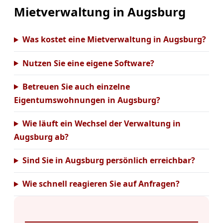
Mietverwaltung in Augsburg
Was kostet eine Mietverwaltung in Augsburg?
Nutzen Sie eine eigene Software?
Betreuen Sie auch einzelne
Eigentumswohnungen in Augsburg?
Wie läuft ein Wechsel der Verwaltung in
Augsburg ab?
Sind Sie in Augsburg persönlich erreichbar?
Wie schnell reagieren Sie auf Anfragen?