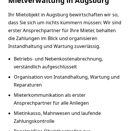
Mietverwaltung in Augsburg
Ihr Mietobjekt in Augsburg bewirtschaften wir so,
dass Sie sich um nichts kümmern müssen: Wir sind
erster Ansprechpartner für Ihre Mieter, behalten
die Zahlungen im Blick und organisieren
Instandhaltung und Wartung zuverlässig.
Betriebs- und Nebenkostenabrechnung,
verständlich aufgeschlüsselt
Organisation von Instandhaltung, Wartung und
Reparaturen
Mieterkommunikation als erster
Ansprechpartner für alle Anliegen
Mietinkasso, Mahnwesen und laufende
Zahlungskontrolle