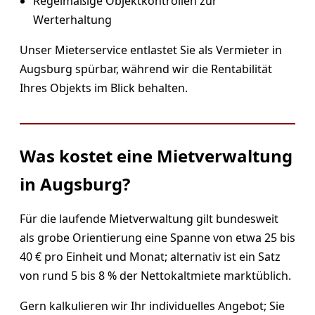
Regelmäßige Objektkontrollen zur
Werterhaltung
Unser Mieterservice entlastet Sie als Vermieter in
Augsburg spürbar, während wir die Rentabilität
Ihres Objekts im Blick behalten.
Was kostet eine Mietverwaltung
in Augsburg?
Für die laufende Mietverwaltung gilt bundesweit
als grobe Orientierung eine Spanne von etwa 25 bis
40 € pro Einheit und Monat; alternativ ist ein Satz
von rund 5 bis 8 % der Nettokaltmiete marktüblich.
Gern kalkulieren wir Ihr individuelles Angebot; Sie