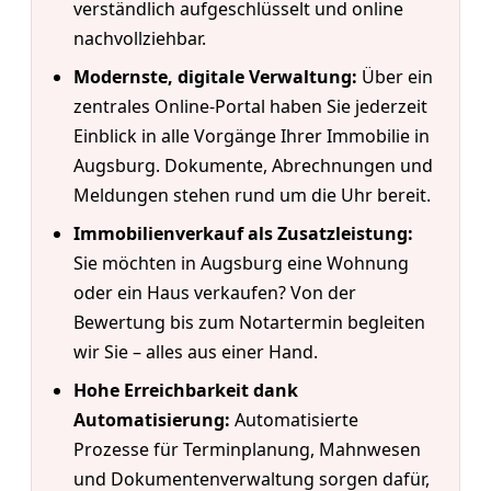
verständlich aufgeschlüsselt und online
nachvollziehbar.
Modernste, digitale Verwaltung:
Über ein
zentrales Online-Portal haben Sie jederzeit
Einblick in alle Vorgänge Ihrer Immobilie in
Augsburg. Dokumente, Abrechnungen und
Meldungen stehen rund um die Uhr bereit.
Immobilienverkauf als Zusatzleistung:
Sie möchten in Augsburg eine Wohnung
oder ein Haus verkaufen? Von der
Bewertung bis zum Notartermin begleiten
wir Sie – alles aus einer Hand.
Hohe Erreichbarkeit dank
Automatisierung:
Automatisierte
Prozesse für Terminplanung, Mahnwesen
und Dokumentenverwaltung sorgen dafür,