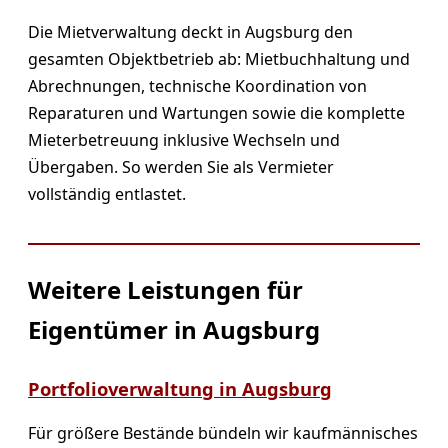
Die Mietverwaltung deckt in Augsburg den
gesamten Objektbetrieb ab: Mietbuchhaltung und
Abrechnungen, technische Koordination von
Reparaturen und Wartungen sowie die komplette
Mieterbetreuung inklusive Wechseln und
Übergaben. So werden Sie als Vermieter
vollständig entlastet.
Weitere Leistungen für
Eigentümer in Augsburg
Portfolioverwaltung in Augsburg
Für größere Bestände bündeln wir kaufmännisches