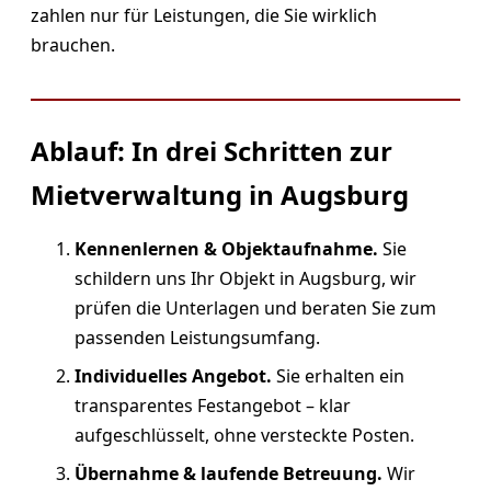
zahlen nur für Leistungen, die Sie wirklich
brauchen.
Ablauf: In drei Schritten zur
Mietverwaltung in Augsburg
Kennenlernen & Objektaufnahme.
Sie
schildern uns Ihr Objekt in Augsburg, wir
prüfen die Unterlagen und beraten Sie zum
passenden Leistungsumfang.
Individuelles Angebot.
Sie erhalten ein
transparentes Festangebot – klar
aufgeschlüsselt, ohne versteckte Posten.
Übernahme & laufende Betreuung.
Wir