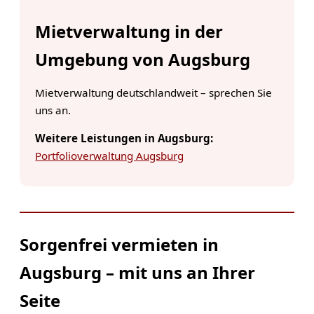
Mietverwaltung in der
Umgebung von Augsburg
Mietverwaltung deutschlandweit – sprechen Sie
uns an.
Weitere Leistungen in Augsburg:
Portfolioverwaltung Augsburg
Sorgenfrei vermieten in
Augsburg – mit uns an Ihrer
Seite