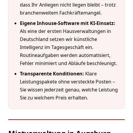
dass Ihr Anliegen nicht liegen bleibt – trotz
branchenweitem Fachkräftemangel.
Eigene Inhouse-Software mit KI-Einsatz:
Als eine der ersten Hausverwaltungen in
Deutschland setzen wir künstliche
Intelligenz im Tagesgeschäft ein.
Routineaufgaben werden automatisiert,
Fehler minimiert und Abläufe beschleunigt.
Transparente Konditionen:
Klare
Leistungspakete ohne versteckte Posten –
Sie wissen jederzeit genau, welche Leistung
Sie zu welchem Preis erhalten.