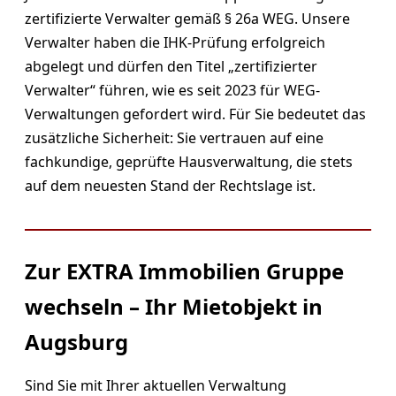
zertifizierte Verwalter gemäß § 26a WEG. Unsere
Verwalter haben die IHK-Prüfung erfolgreich
abgelegt und dürfen den Titel „zertifizierter
Verwalter“ führen, wie es seit 2023 für WEG-
Verwaltungen gefordert wird. Für Sie bedeutet das
zusätzliche Sicherheit: Sie vertrauen auf eine
fachkundige, geprüfte Hausverwaltung, die stets
auf dem neuesten Stand der Rechtslage ist.
Zur EXTRA Immobilien Gruppe
wechseln – Ihr Mietobjekt in
Augsburg
Sind Sie mit Ihrer aktuellen Verwaltung