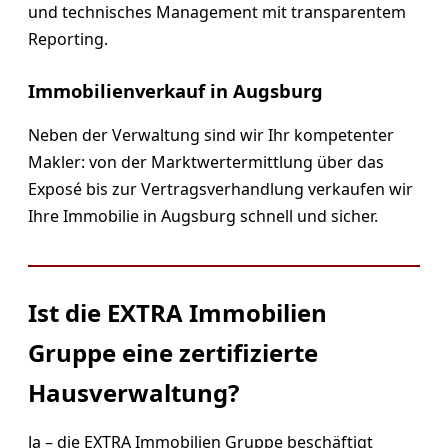
und technisches Management mit transparentem
Reporting.
Immobilienverkauf in Augsburg
Neben der Verwaltung sind wir Ihr kompetenter
Makler: von der Marktwertermittlung über das
Exposé bis zur Vertragsverhandlung verkaufen wir
Ihre Immobilie in Augsburg schnell und sicher.
Ist die EXTRA Immobilien
Gruppe eine zertifizierte
Hausverwaltung?
Ja – die EXTRA Immobilien Gruppe beschäftigt