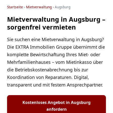
Startseite
›
Mietverwaltung
› Augsburg
Mietverwaltung in Augsburg –
sorgenfrei vermieten
Sie suchen eine Mietverwaltung in Augsburg?
Die EXTRA Immobilien Gruppe übernimmt die
komplette Bewirtschaftung Ihres Miet- oder
Mehrfamilienhauses – vom Mietinkasso über
die Betriebskostenabrechnung bis zur
Koordination von Reparaturen. Digital,
transparent und mit festem Ansprechpartner.
Kostenloses Angebot in Augsburg
anfordern