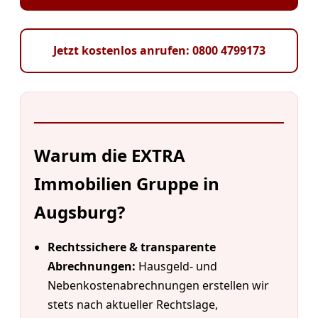
Jetzt kostenlos anrufen: 0800 4799173
Warum die EXTRA
Immobilien Gruppe in
Augsburg?
Rechtssichere & transparente
Abrechnungen:
Hausgeld- und
Nebenkostenabrechnungen erstellen wir
stets nach aktueller Rechtslage,