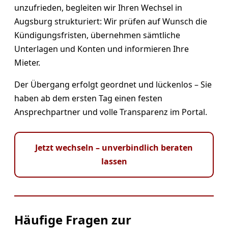
unzufrieden, begleiten wir Ihren Wechsel in
Augsburg strukturiert: Wir prüfen auf Wunsch die
Kündigungsfristen, übernehmen sämtliche
Unterlagen und Konten und informieren Ihre
Mieter.
Der Übergang erfolgt geordnet und lückenlos – Sie
haben ab dem ersten Tag einen festen
Ansprechpartner und volle Transparenz im Portal.
Jetzt wechseln – unverbindlich beraten
lassen
Häufige Fragen zur