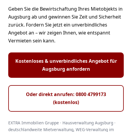
Geben Sie die Bewirtschaftung Ihres Mietobjekts in
Augsburg ab und gewinnen Sie Zeit und Sicherheit
zurück. Fordern Sie jetzt ein unverbindliches
Angebot an – wir zeigen Ihnen, wie entspannt
Vermieten sein kann.
Kostenloses & unverbindliches Angebot für
Augsburg anfordern
Oder direkt anrufen: 0800 4799173
(kostenlos)
EXTRA Immobilien Gruppe · Hausverwaltung Augsburg ·
deutschlandweite Mietverwaltung, WEG-Verwaltung im