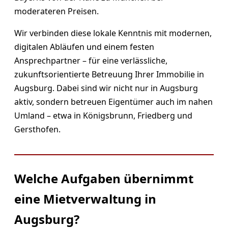
moderateren Preisen.
Wir verbinden diese lokale Kenntnis mit modernen,
digitalen Abläufen und einem festen
Ansprechpartner – für eine verlässliche,
zukunftsorientierte Betreuung Ihrer Immobilie in
Augsburg. Dabei sind wir nicht nur in Augsburg
aktiv, sondern betreuen Eigentümer auch im nahen
Umland – etwa in Königsbrunn, Friedberg und
Gersthofen.
Welche Aufgaben übernimmt
eine Mietverwaltung in
Augsburg?