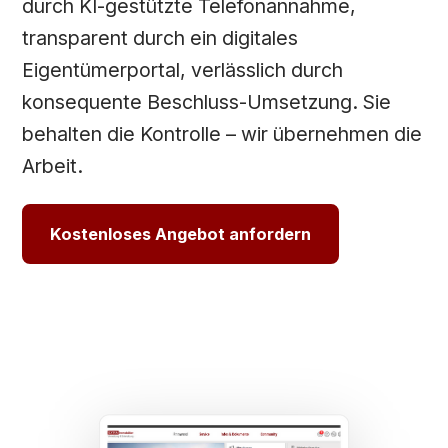
durch KI-gestützte Telefonannahme,
transparent durch ein digitales
Eigentümerportal, verlässlich durch
konsequente Beschluss-Umsetzung. Sie
behalten die Kontrolle – wir übernehmen die
Arbeit.
Kostenloses Angebot anfordern