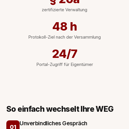
zertifizierte Verwaltung
48 h
Protokoll-Ziel nach der Versammlung
24/7
Portal-Zugriff für Eigentümer
So einfach wechselt Ihre WEG
Unverbindliches Gespräch