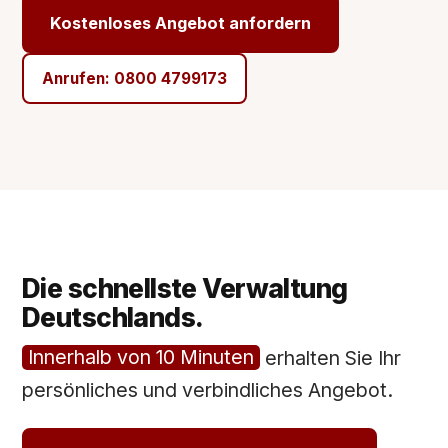
Kostenloses Angebot anfordern
Anrufen: 0800 4799173
Die schnellste Verwaltung
Deutschlands.
Innerhalb von 10 Minuten
erhalten Sie Ihr
persönliches und verbindliches Angebot.