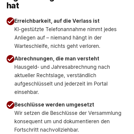
hat
Erreichbarkeit, auf die Verlass ist
KI-gestützte Telefonannahme nimmt jedes
Anliegen auf – niemand hängt in der
Warteschleife, nichts geht verloren.
Abrechnungen, die man versteht
Hausgeld- und Jahresabrechnung nach
aktueller Rechtslage, verständlich
aufgeschlüsselt und jederzeit im Portal
einsehbar.
Beschlüsse werden umgesetzt
Wir setzen die Beschlüsse der Versammlung
konsequent um und dokumentieren den
Fortschritt nachvollziehbar.