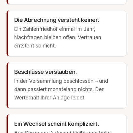
Die Abrechnung versteht keiner.
Ein Zahlenfriedhof einmal im Jahr,
Nachfragen bleiben offen. Vertrauen
entsteht so nicht.
Beschlüsse verstauben.
In der Versammlung beschlossen – und
dann passiert monatelang nichts. Der
Werterhalt Ihrer Anlage leidet.
Ein Wechsel scheint kompliziert.
Aus Sorge vor Aufwand bleibt man beim