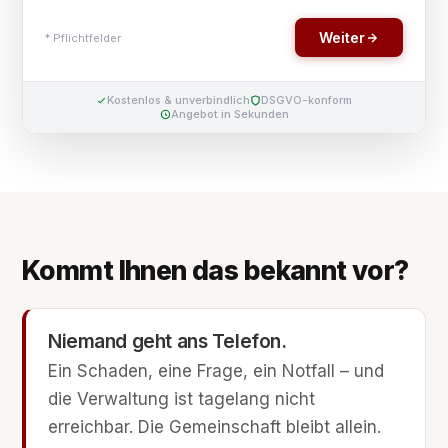
Kommt Ihnen das bekannt vor?
Niemand geht ans Telefon.
Ein Schaden, eine Frage, ein Notfall – und
die Verwaltung ist tagelang nicht
erreichbar. Die Gemeinschaft bleibt allein.