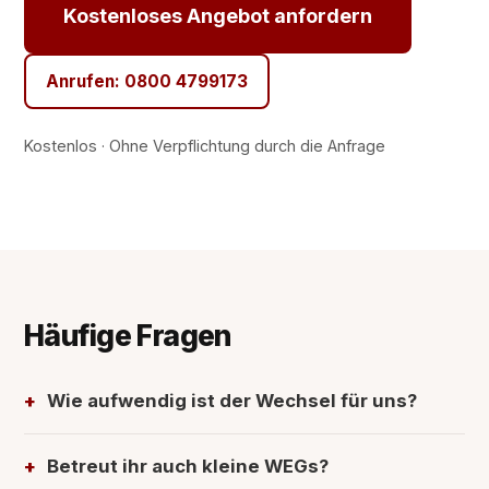
Kostenloses Angebot anfordern
Anrufen: 0800 4799173
Kostenlos · Ohne Verpflichtung durch die Anfrage
Häufige Fragen
Wie aufwendig ist der Wechsel für uns?
Betreut ihr auch kleine WEGs?