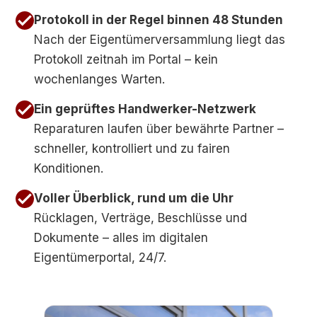
Protokoll in der Regel binnen 48 Stunden
Nach der Eigentümerversammlung liegt das
Protokoll zeitnah im Portal – kein
wochenlanges Warten.
Ein geprüftes Handwerker-Netzwerk
Reparaturen laufen über bewährte Partner –
schneller, kontrolliert und zu fairen
Konditionen.
Voller Überblick, rund um die Uhr
Rücklagen, Verträge, Beschlüsse und
Dokumente – alles im digitalen
Eigentümerportal, 24/7.