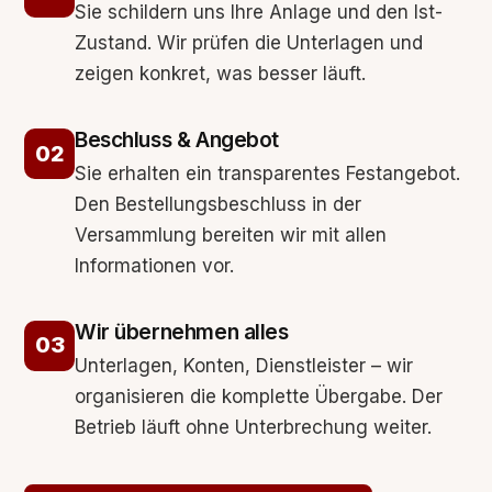
Sie schildern uns Ihre Anlage und den Ist-
Zustand. Wir prüfen die Unterlagen und
zeigen konkret, was besser läuft.
Beschluss & Angebot
Sie erhalten ein transparentes Festangebot.
Den Bestellungsbeschluss in der
Versammlung bereiten wir mit allen
Informationen vor.
Wir übernehmen alles
Unterlagen, Konten, Dienstleister – wir
organisieren die komplette Übergabe. Der
Betrieb läuft ohne Unterbrechung weiter.