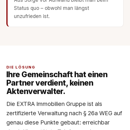
Status quo – obwohl man längst
unzufrieden ist.
DIE LÖSUNG
Ihre Gemeinschaft hat einen
Partner verdient, keinen
Aktenverwalter.
Die EXTRA Immobilien Gruppe ist als
zertifizierte Verwaltung nach § 26a WEG auf
genau diese Punkte gebaut: erreichbar