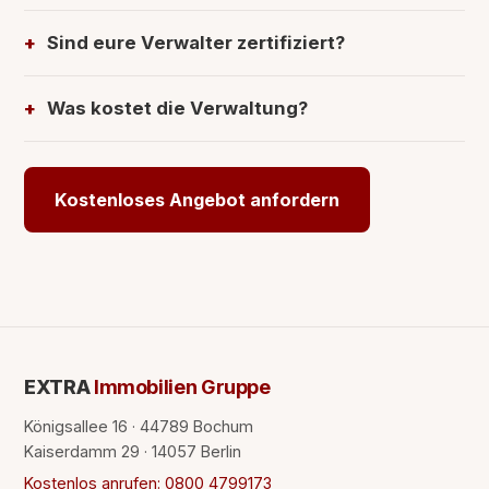
Sind eure Verwalter zertifiziert?
Was kostet die Verwaltung?
Kostenloses Angebot anfordern
EXTRA
Immobilien Gruppe
Königsallee 16 · 44789 Bochum
Kaiserdamm 29 · 14057 Berlin
Kostenlos anrufen: 0800 4799173