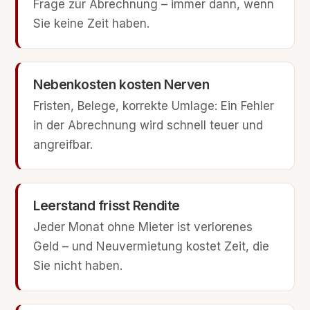
Frage zur Abrechnung – immer dann, wenn
Sie keine Zeit haben.
Nebenkosten kosten Nerven
Fristen, Belege, korrekte Umlage: Ein Fehler
in der Abrechnung wird schnell teuer und
angreifbar.
Leerstand frisst Rendite
Jeder Monat ohne Mieter ist verlorenes
Geld – und Neuvermietung kostet Zeit, die
Sie nicht haben.