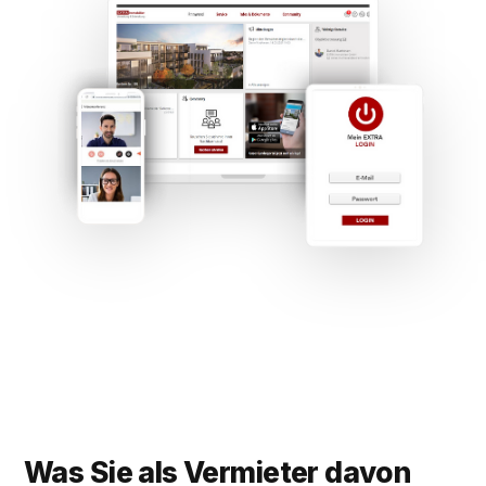
Was Sie als Vermieter davon