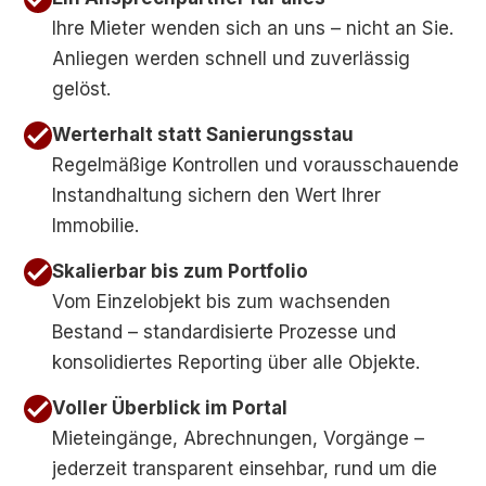
Ihre Mieter wenden sich an uns – nicht an Sie.
Anliegen werden schnell und zuverlässig
gelöst.
Werterhalt statt Sanierungsstau
Regelmäßige Kontrollen und vorausschauende
Instandhaltung sichern den Wert Ihrer
Immobilie.
Skalierbar bis zum Portfolio
Vom Einzelobjekt bis zum wachsenden
Bestand – standardisierte Prozesse und
konsolidiertes Reporting über alle Objekte.
Voller Überblick im Portal
Mieteingänge, Abrechnungen, Vorgänge –
jederzeit transparent einsehbar, rund um die