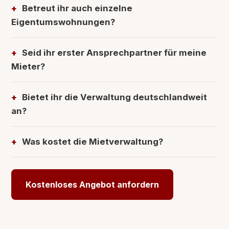
Betreut ihr auch einzelne
Eigentumswohnungen?
Seid ihr erster Ansprechpartner für meine
Mieter?
Bietet ihr die Verwaltung deutschlandweit
an?
Was kostet die Mietverwaltung?
Kostenloses Angebot anfordern