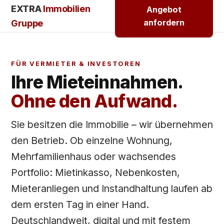
EXTRA
Immobilien
Angebot
anfordern
Gruppe
FÜR VERMIETER & INVESTOREN
Ihre Mieteinnahmen.
Ohne den Aufwand.
Sie besitzen die Immobilie – wir übernehmen
den Betrieb. Ob einzelne Wohnung,
Mehrfamilienhaus oder wachsendes
Portfolio: Mietinkasso, Nebenkosten,
Mieteranliegen und Instandhaltung laufen ab
dem ersten Tag in einer Hand.
Deutschlandweit, digital und mit festem