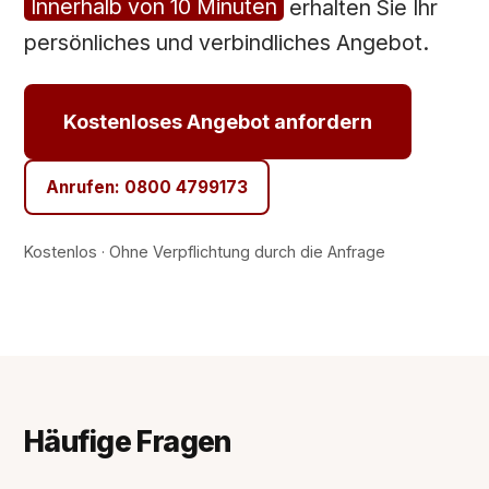
Innerhalb von 10 Minuten
erhalten Sie Ihr
persönliches und verbindliches Angebot.
Kostenloses Angebot anfordern
Anrufen: 0800 4799173
Kostenlos · Ohne Verpflichtung durch die Anfrage
Häufige Fragen