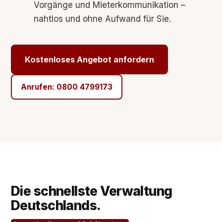
Vorgänge und Mieterkommunikation –
nahtlos und ohne Aufwand für Sie.
Kostenloses Angebot anfordern
Anrufen: 0800 4799173
Die schnellste Verwaltung
Deutschlands.