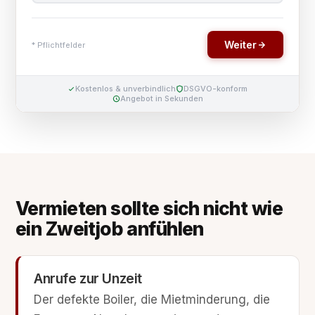
Vermieten sollte sich nicht wie
ein Zweitjob anfühlen
Anrufe zur Unzeit
Der defekte Boiler, die Mietminderung, die