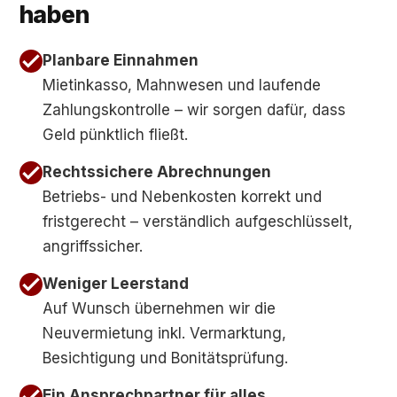
haben
Planbare Einnahmen
Mietinkasso, Mahnwesen und laufende
Zahlungskontrolle – wir sorgen dafür, dass
Geld pünktlich fließt.
Rechtssichere Abrechnungen
Betriebs- und Nebenkosten korrekt und
fristgerecht – verständlich aufgeschlüsselt,
angriffssicher.
Weniger Leerstand
Auf Wunsch übernehmen wir die
Neuvermietung inkl. Vermarktung,
Besichtigung und Bonitätsprüfung.
Ein Ansprechpartner für alles