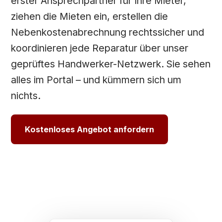
erster Ansprechpartner für Ihre Mieter,
ziehen die Mieten ein, erstellen die
Nebenkostenabrechnung rechtssicher und
koordinieren jede Reparatur über unser
geprüftes Handwerker-Netzwerk. Sie sehen
alles im Portal – und kümmern sich um
nichts.
Kostenloses Angebot anfordern