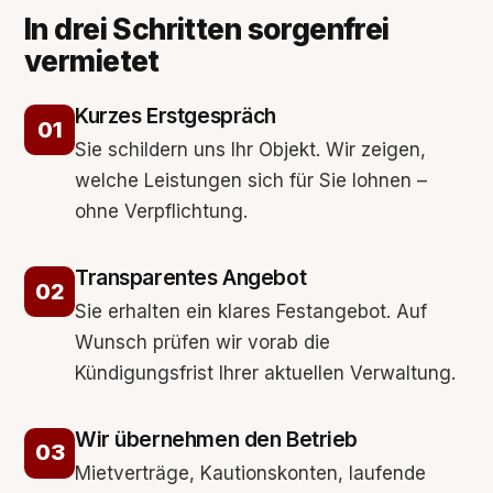
In drei Schritten sorgenfrei
vermietet
Kurzes Erstgespräch
Sie schildern uns Ihr Objekt. Wir zeigen,
welche Leistungen sich für Sie lohnen –
ohne Verpflichtung.
Transparentes Angebot
Sie erhalten ein klares Festangebot. Auf
Wunsch prüfen wir vorab die
Kündigungsfrist Ihrer aktuellen Verwaltung.
Wir übernehmen den Betrieb
Mietverträge, Kautionskonten, laufende