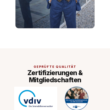
GEPRÜFTE QUALITÄT
Zertifizierungen &
Mitgliedschaften