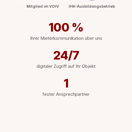
Mitglied im VDIV
IHK-Ausbildungsbetrieb
100 %
Ihrer Mieterkommunikation über uns
24/7
digitaler Zugriff auf Ihr Objekt
1
fester Ansprechpartner