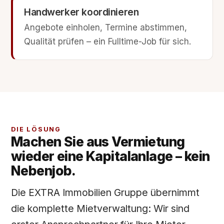
Handwerker koordinieren
Angebote einholen, Termine abstimmen,
Qualität prüfen – ein Fulltime-Job für sich.
DIE LÖSUNG
Machen Sie aus Vermietung
wieder eine Kapitalanlage – kein
Nebenjob.
Die EXTRA Immobilien Gruppe übernimmt
die komplette Mietverwaltung: Wir sind